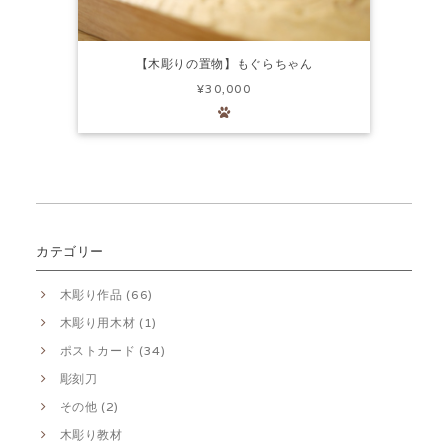
【木彫りの置物】もぐらちゃん
¥30,000
カテゴリー
木彫り作品 (66)
木彫り用木材 (1)
ポストカード (34)
彫刻刀
その他 (2)
木彫り教材