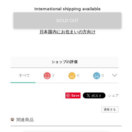
International shipping available
SOLD OUT
日本国内にお住まいの方向け
ショップの評価
すべて
3
0
0
Save
シェア
通報する
関連商品