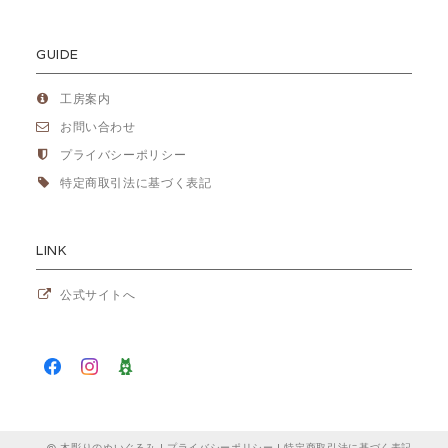
GUIDE
工房案内
お問い合わせ
プライバシーポリシー
特定商取引法に基づく表記
LINK
公式サイトへ
木彫りのぬいぐるみ |
プライバシーポリシー
|
特定商取引法に基づく表記