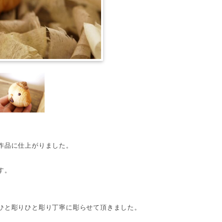
作品に仕上がりました。
す。
ひと彫りひと彫り丁寧に彫らせて頂きました。