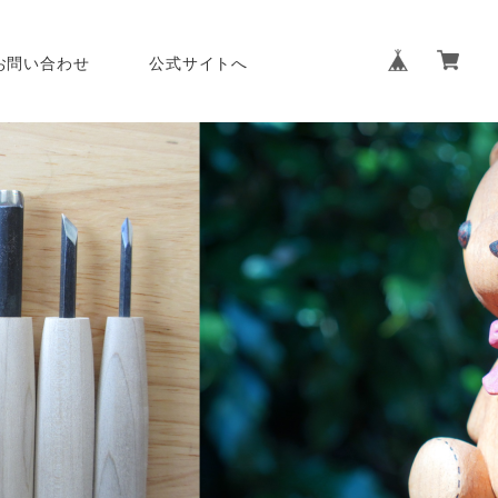
お問い合わせ
公式サイトへ