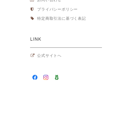
プライバシーポリシー
特定商取引法に基づく表記
LINK
公式サイトへ