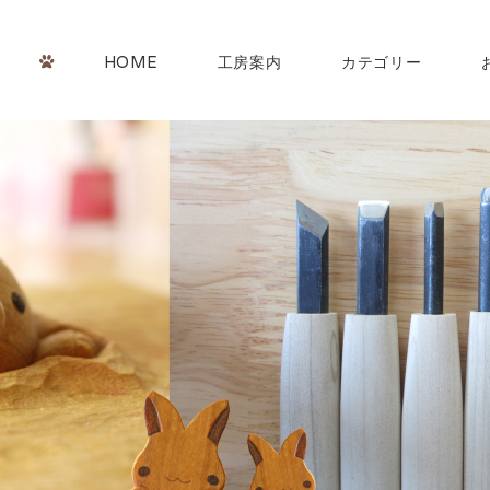
HOME
工房案内
カテゴリー